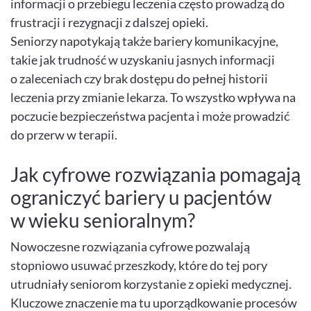
informacji o przebiegu leczenia często prowadzą do
frustracji i rezygnacji z dalszej opieki.
Seniorzy napotykają także bariery komunikacyjne,
takie jak trudność w uzyskaniu jasnych informacji
o zaleceniach czy brak dostępu do pełnej historii
leczenia przy zmianie lekarza. To wszystko wpływa na
poczucie bezpieczeństwa pacjenta i może prowadzić
do przerw w terapii.
Jak cyfrowe rozwiązania pomagają
ograniczyć bariery u pacjentów
w wieku senioralnym?
Nowoczesne rozwiązania cyfrowe pozwalają
stopniowo usuwać przeszkody, które do tej pory
utrudniały seniorom korzystanie z opieki medycznej.
Kluczowe znaczenie ma tu uporządkowanie procesów