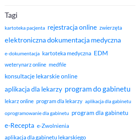
Tagi
rejestracja online
zwierzęta
kartoteka pacjenta
elektroniczna dokumentacja medyczna
EDM
kartoteka medyczna
e-dokumentacja
weterynarz online
medfile
konsultacje lekarskie online
program do gabinetu
aplikacja dla lekarzy
lekarz online
program dla lekarzy
aplikacja dla gabinetu
program dla gabinetu
oprogramowanie dla gabinetu
e-Recepta
e-Zwolnienia
aplikacja dla gabinetu lekarskiego