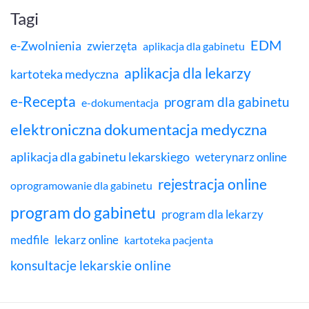
Tagi
EDM
e-Zwolnienia
zwierzęta
aplikacja dla gabinetu
aplikacja dla lekarzy
kartoteka medyczna
e-Recepta
program dla gabinetu
e-dokumentacja
elektroniczna dokumentacja medyczna
aplikacja dla gabinetu lekarskiego
weterynarz online
rejestracja online
oprogramowanie dla gabinetu
program do gabinetu
program dla lekarzy
medfile
lekarz online
kartoteka pacjenta
konsultacje lekarskie online