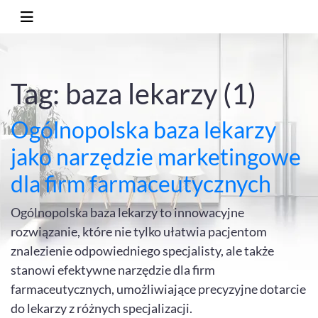
Tag: baza lekarzy (1)
Ogólnopolska baza lekarzy
jako narzędzie marketingowe
dla firm farmaceutycznych
Ogólnopolska baza lekarzy to innowacyjne
rozwiązanie, które nie tylko ułatwia pacjentom
znalezienie odpowiedniego specjalisty, ale także
stanowi efektywne narzędzie dla firm
farmaceutycznych, umożliwiające precyzyjne dotarcie
do lekarzy z różnych specjalizacji.