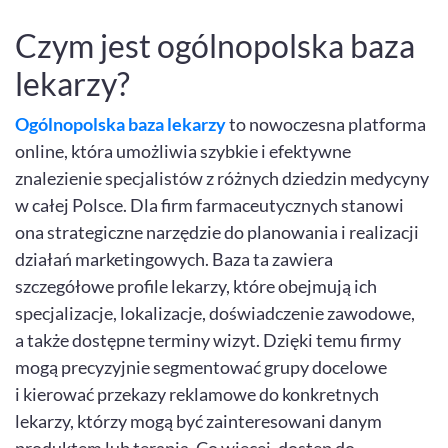
Czym jest ogólnopolska baza
lekarzy?
Ogólnopolska baza lekarzy
to nowoczesna platforma
online, która umożliwia szybkie i efektywne
znalezienie specjalistów z różnych dziedzin medycyny
w całej Polsce. Dla firm farmaceutycznych stanowi
ona strategiczne narzędzie do planowania i realizacji
działań marketingowych. Baza ta zawiera
szczegółowe profile lekarzy, które obejmują ich
specjalizacje, lokalizacje, doświadczenie zawodowe,
a także dostępne terminy wizyt. Dzięki temu firmy
mogą precyzyjnie segmentować grupy docelowe
i kierować przekazy reklamowe do konkretnych
lekarzy, którzy mogą być zainteresowani danym