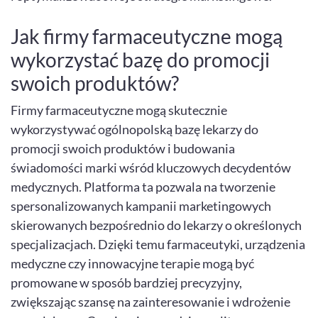
Jak firmy farmaceutyczne mogą
wykorzystać bazę do promocji
swoich produktów?
Firmy farmaceutyczne mogą skutecznie
wykorzystywać ogólnopolską bazę lekarzy do
promocji swoich produktów i budowania
świadomości marki wśród kluczowych decydentów
medycznych. Platforma ta pozwala na tworzenie
spersonalizowanych kampanii marketingowych
skierowanych bezpośrednio do lekarzy o określonych
specjalizacjach. Dzięki temu farmaceutyki, urządzenia
medyczne czy innowacyjne terapie mogą być
promowane w sposób bardziej precyzyjny,
zwiększając szansę na zainteresowanie i wdrożenie