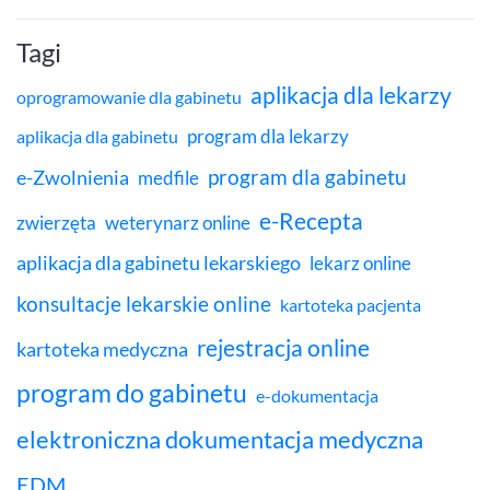
Tagi
aplikacja dla lekarzy
oprogramowanie dla gabinetu
program dla lekarzy
aplikacja dla gabinetu
program dla gabinetu
e-Zwolnienia
medfile
e-Recepta
zwierzęta
weterynarz online
aplikacja dla gabinetu lekarskiego
lekarz online
konsultacje lekarskie online
kartoteka pacjenta
rejestracja online
kartoteka medyczna
program do gabinetu
e-dokumentacja
elektroniczna dokumentacja medyczna
EDM