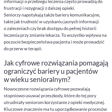
informacji o przebiegu leczenia często prowadzą do
frustracji i rezygnacji z dalszej opieki.
Seniorzy napotykają także bariery komunikacyjne,
takie jak trudność w uzyskaniu jasnych informacji
o zaleceniach czy brak dostępu do pełnej historii
leczenia przy zmianie lekarza. To wszystko wpływa na
poczucie bezpieczeństwa pacjenta i może prowadzić
do przerw w terapii.
Jak cyfrowe rozwiązania pomagają
ograniczyć bariery u pacjentów
w wieku senioralnym?
Nowoczesne rozwiązania cyfrowe pozwalają
stopniowo usuwać przeszkody, które do tej pory
utrudniały seniorom korzystanie z opieki medycznej.
Kluczowe znaczenie ma tu uporządkowanie procesów