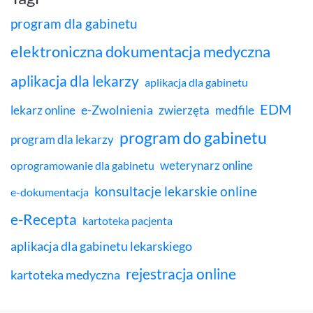
program dla gabinetu
elektroniczna dokumentacja medyczna
aplikacja dla lekarzy
aplikacja dla gabinetu
EDM
e-Zwolnienia
lekarz online
zwierzęta
medfile
program do gabinetu
program dla lekarzy
weterynarz online
oprogramowanie dla gabinetu
konsultacje lekarskie online
e-dokumentacja
e-Recepta
kartoteka pacjenta
aplikacja dla gabinetu lekarskiego
rejestracja online
kartoteka medyczna