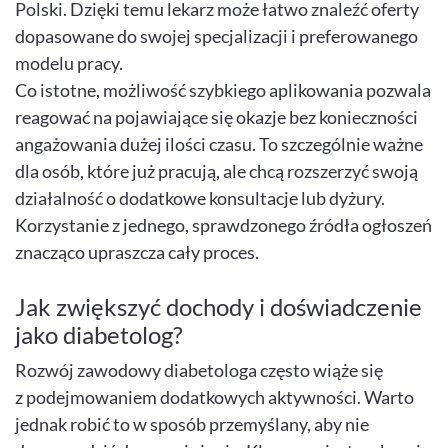
Polski. Dzięki temu lekarz może łatwo znaleźć oferty
dopasowane do swojej specjalizacji i preferowanego
modelu pracy.
Co istotne, możliwość szybkiego aplikowania pozwala
reagować na pojawiające się okazje bez konieczności
angażowania dużej ilości czasu. To szczególnie ważne
dla osób, które już pracują, ale chcą rozszerzyć swoją
działalność o dodatkowe konsultacje lub dyżury.
Korzystanie z jednego, sprawdzonego źródła ogłoszeń
znacząco upraszcza cały proces.
Jak zwiększyć dochody i doświadczenie
jako diabetolog?
Rozwój zawodowy diabetologa często wiąże się
z podejmowaniem dodatkowych aktywności. Warto
jednak robić to w sposób przemyślany, aby nie