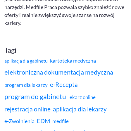
narzędzi. Medfile Praca pozwala szybko znaleźć nowe
oferty i realnie zwiększyć swoje szanse na rozwój
kariery.
Tagi
kartoteka medyczna
aplikacja dla gabinetu
elektroniczna dokumentacja medyczna
e-Recepta
program dla lekarzy
program do gabinetu
lekarz online
rejestracja online
aplikacja dla lekarzy
EDM
e-Zwolnienia
medfile