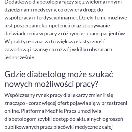
Dodatkowo diabetologia łączy się z wieloma innymi
dziedzinami medycyny, co otwiera drogę do
współpracy interdyscyplinarnej. Dzięki temu możliwe
jest poszerzanie kompetencji oraz zdobywanie
doświadczenia w pracy z różnymi grupami pacjentów.
W praktyce oznacza to większą elastyczność
zawodową i szansę na rozwój w kilku obszarach
jednocześnie.
Gdzie diabetolog może szukać
nowych możliwości pracy?
Współczesny rynek pracy dla lekarzy zmienił się
znacząco - coraz więcej ofert pojawia się w przestrzeni
online. Platforma Medfile Praca umożliwia
diabetologom szybki dostęp do aktualnych ogłoszeń
publikowanych przez placówki medyczne z całej