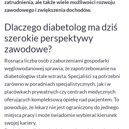
zatrudnienia, ale także wiele możliwości rozwoju
zawodowego i zwiększenia dochodów.
Dlaczego diabetolog ma dziś
szerokie perspektywy
zawodowe?
Rosnąca liczba osób z zaburzeniami gospodarki
węglowodanowej sprawia, że zapotrzebowanie na
diabetologów stale wzrasta. Specjaliści są potrzebni
zarówno w poradniach specjalistycznych, jak i w
placówkach prywatnych czy centrach medycznych
oferujących kompleksową opiekę nad pacjentem. To
powoduje, że lekarz nie jest ograniczony do jednego
miejsca pracy i może świadomie wybierać kierunek
swojej kariery.