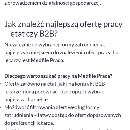
z prowadzeniem działalności gospodarczej.
Jak znaleźć najlepszą ofertę pracy
– etat czy B2B?
Niezależnie od wybranej formy zatrudnienia,
najlepszym miejscem do znalezienia ofert pracy dla
lekarzy jest
Medfile Praca
.
Dlaczego warto szukać pracy na Medfile Praca?
Oferty zarówno na etat, jak i na kontrakt B2B –
lekarze mogą porównać różne opcje i wybrać
najlepszą dla siebie.
Możliwość filtrowania ofert według formy
zatrudnienia – łatwy dostęp do ofert dopasowanych
do preferencji lekarza.