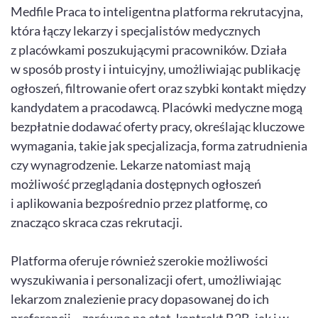
Medfile Praca to inteligentna platforma rekrutacyjna,
która łączy lekarzy i specjalistów medycznych
z placówkami poszukującymi pracowników. Działa
w sposób prosty i intuicyjny, umożliwiając publikację
ogłoszeń, filtrowanie ofert oraz szybki kontakt między
kandydatem a pracodawcą. Placówki medyczne mogą
bezpłatnie dodawać oferty pracy, określając kluczowe
wymagania, takie jak specjalizacja, forma zatrudnienia
czy wynagrodzenie. Lekarze natomiast mają
możliwość przeglądania dostępnych ogłoszeń
i aplikowania bezpośrednio przez platformę, co
znacząco skraca czas rekrutacji.
Platforma oferuje również szerokie możliwości
wyszukiwania i personalizacji ofert, umożliwiając
lekarzom znalezienie pracy dopasowanej do ich