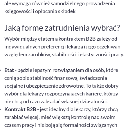
ale wymaga również samodzielnego prowadzenia
księgowości i opłacania składek.
Jaką formę zatrudnienia wybrać?
Wybór między etatem a kontraktem B2B zależy od
indywidualnych preferencji lekarza i jego oczekiwań
względem zarobków, stabilności i elastyczności pracy.
Etat
- będzie lepszym rozwiązaniem dla osób, które
cenią sobie stabilność finansową, świadczenia
socjalne i ubezpieczenie zdrowotne. To także dobry
wybór dla lekarzy rozpoczynających karierę, którzy
nie chcą od razu zakładać własnej działalności.
Kontrakt B2B
- jest idealny dla lekarzy, którzy chcą
zarabiać więcej, mieć większą kontrolę nad swoim
czasem pracy i nie boją się formalności związanych