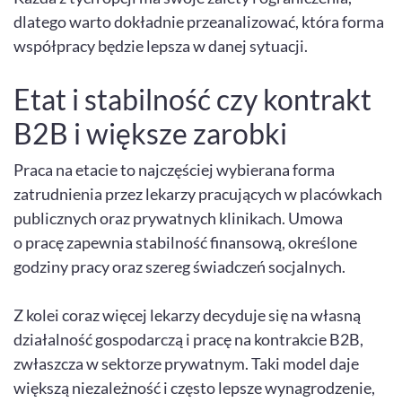
dlatego warto dokładnie przeanalizować, która forma
współpracy będzie lepsza w danej sytuacji.
Etat i stabilność czy kontrakt
B2B i większe zarobki
Praca na etacie to najczęściej wybierana forma
zatrudnienia przez lekarzy pracujących w placówkach
publicznych oraz prywatnych klinikach. Umowa
o pracę zapewnia stabilność finansową, określone
godziny pracy oraz szereg świadczeń socjalnych.
Z kolei coraz więcej lekarzy decyduje się na własną
działalność gospodarczą i pracę na kontrakcie B2B,
zwłaszcza w sektorze prywatnym. Taki model daje
większą niezależność i często lepsze wynagrodzenie,