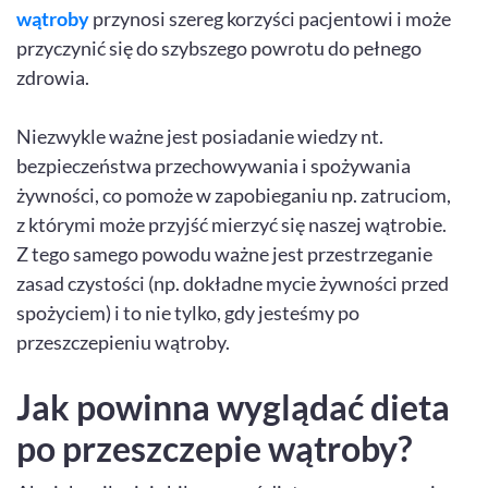
wątroby
przynosi szereg korzyści pacjentowi i może
przyczynić się do szybszego powrotu do pełnego
zdrowia.
Niezwykle ważne jest posiadanie wiedzy nt.
bezpieczeństwa przechowywania i spożywania
żywności, co pomoże w zapobieganiu np. zatruciom,
z którymi może przyjść mierzyć się naszej wątrobie.
Z tego samego powodu ważne jest przestrzeganie
zasad czystości (np. dokładne mycie żywności przed
spożyciem) i to nie tylko, gdy jesteśmy po
przeszczepieniu wątroby.
Jak powinna wyglądać dieta
po przeszczepie wątroby?