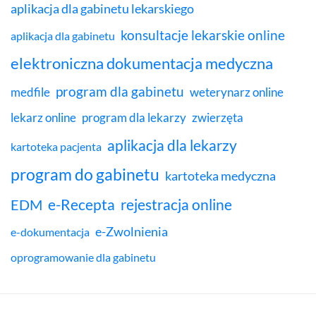
aplikacja dla gabinetu lekarskiego
konsultacje lekarskie online
aplikacja dla gabinetu
elektroniczna dokumentacja medyczna
program dla gabinetu
medfile
weterynarz online
lekarz online
program dla lekarzy
zwierzęta
aplikacja dla lekarzy
kartoteka pacjenta
program do gabinetu
kartoteka medyczna
e-Recepta
rejestracja online
EDM
e-Zwolnienia
e-dokumentacja
oprogramowanie dla gabinetu