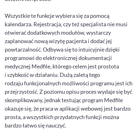
Wszystkie te funkcje wybiera się za pomocą
kalendarza. Rejestracja, czy też specjalista nie musi
otwierać dodatkowych modułów, wystarczy
zaplanować nową wizytę pacjenta i dodać jej
powtarzalność. Odbywa się to intuicyjnie dzięki
programowi do elektronicznej dokumentacji
medycznej Medfile, którego celem jest prostota
i szybkość w działaniu. Dużą zaletą tego
rodzaju funkcjonalnych możliwości programu jest ich
przejrzystość. Z poziomu opisu proces wydaje się być
skomplikowany, jednak testując program Medfile
okazuje się, że praca w aplikacji webowej jest bardzo
prosta, a wszystkich przydatnych funkcji można
bardzo łatwo się nauczyć.