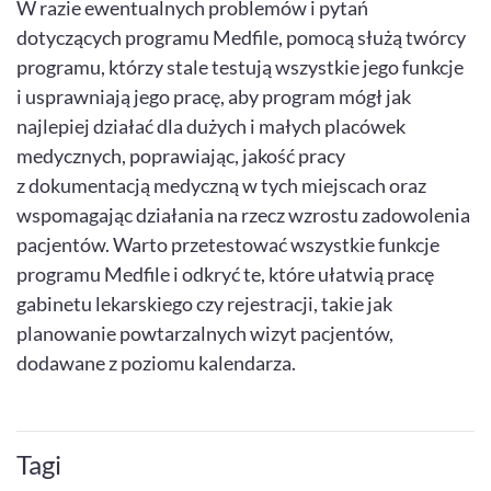
W razie ewentualnych problemów i pytań
dotyczących programu Medfile, pomocą służą twórcy
programu, którzy stale testują wszystkie jego funkcje
i usprawniają jego pracę, aby program mógł jak
najlepiej działać dla dużych i małych placówek
medycznych, poprawiając, jakość pracy
z dokumentacją medyczną w tych miejscach oraz
wspomagając działania na rzecz wzrostu zadowolenia
pacjentów. Warto przetestować wszystkie funkcje
programu Medfile i odkryć te, które ułatwią pracę
gabinetu lekarskiego czy rejestracji, takie jak
planowanie powtarzalnych wizyt pacjentów,
dodawane z poziomu kalendarza.
Tagi