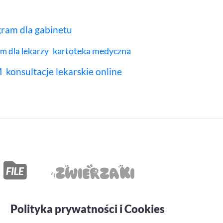
ram dla gabinetu
kartoteka medyczna
m dla lekarzy
M
konsultacje lekarskie online
Polityka prywatności i Cookies