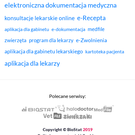
elektroniczna dokumentacja medyczna
e-Recepta
konsultacje lekarskie online
medfile
aplikacja dla gabinetu
e-dokumentacja
e-Zwolnienia
zwierzęta
program dla lekarzy
aplikacja dla gabinetu lekarskiego
kartoteka pacjenta
aplikacja dla lekarzy
Polecane serwisy:
Copyright © BioStat
2019