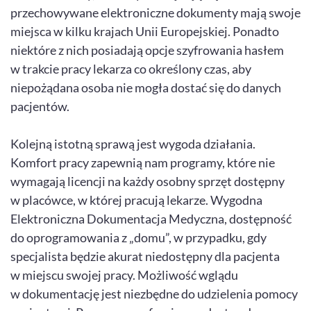
przechowywane elektroniczne dokumenty mają swoje
miejsca w kilku krajach Unii Europejskiej. Ponadto
niektóre z nich posiadają opcje szyfrowania hasłem
w trakcie pracy lekarza co określony czas, aby
niepożądana osoba nie mogła dostać się do danych
pacjentów.
Kolejną istotną sprawą jest wygoda działania.
Komfort pracy zapewnią nam programy, które nie
wymagają licencji na każdy osobny sprzęt dostępny
w placówce, w której pracują lekarze. Wygodna
Elektroniczna Dokumentacja Medyczna, dostępność
do oprogramowania z „domu”, w przypadku, gdy
specjalista będzie akurat niedostępny dla pacjenta
w miejscu swojej pracy. Możliwość wglądu
w dokumentację jest niezbędne do udzielenia pomocy