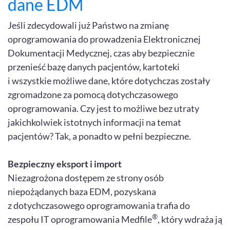
dane EDM
Jeśli zdecydowali już Państwo na zmianę
oprogramowania do prowadzenia Elektronicznej
Dokumentacji Medycznej, czas aby bezpiecznie
przenieść bazę danych pacjentów, kartoteki
i wszystkie możliwe dane, które dotychczas zostały
zgromadzone za pomocą dotychczasowego
oprogramowania. Czy jest to możliwe bez utraty
jakichkolwiek istotnych informacji na temat
pacjentów? Tak, a ponadto w pełni bezpieczne.
Bezpieczny eksport i import
Niezagrożona dostępem ze strony osób
niepożądanych baza EDM, pozyskana
z dotychczasowego oprogramowania trafia do
®
zespołu IT oprogramowania Medfile
, który wdraża ją