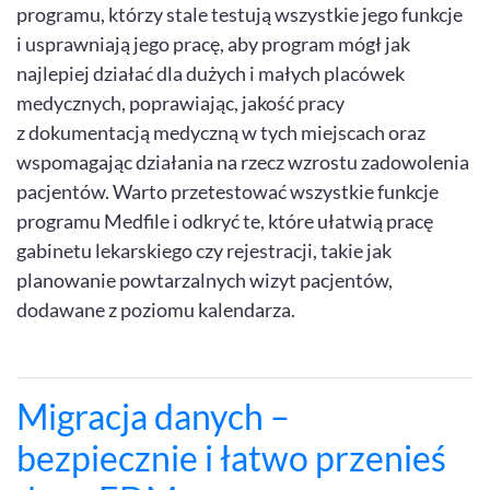
programu, którzy stale testują wszystkie jego funkcje
i usprawniają jego pracę, aby program mógł jak
najlepiej działać dla dużych i małych placówek
medycznych, poprawiając, jakość pracy
z dokumentacją medyczną w tych miejscach oraz
wspomagając działania na rzecz wzrostu zadowolenia
pacjentów. Warto przetestować wszystkie funkcje
programu Medfile i odkryć te, które ułatwią pracę
gabinetu lekarskiego czy rejestracji, takie jak
planowanie powtarzalnych wizyt pacjentów,
dodawane z poziomu kalendarza.
Migracja danych –
bezpiecznie i łatwo przenieś