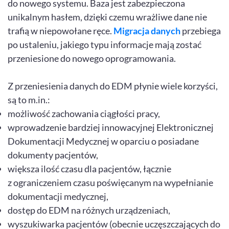
do nowego systemu. Baza jest zabezpieczona
unikalnym hasłem, dzięki czemu wrażliwe dane nie
trafią w niepowołane ręce.
Migracja danych
przebiega
po ustaleniu, jakiego typu informacje mają zostać
przeniesione do nowego oprogramowania.
Z przeniesienia danych do EDM płynie wiele korzyści,
są to m.in.:
możliwość zachowania ciągłości pracy,
wprowadzenie bardziej innowacyjnej Elektronicznej
Dokumentacji Medycznej w oparciu o posiadane
dokumenty pacjentów,
większa ilość czasu dla pacjentów, łącznie
z ograniczeniem czasu poświęcanym na wypełnianie
dokumentacji medycznej,
dostęp do EDM na różnych urządzeniach,
wyszukiwarka pacjentów (obecnie uczęszczających do