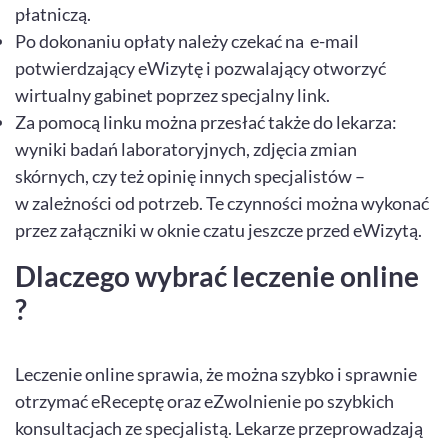
płatniczą.
Po dokonaniu opłaty należy czekać na e-mail
potwierdzający eWizytę i pozwalający otworzyć
wirtualny gabinet poprzez specjalny link.
Za pomocą linku można przesłać także do lekarza:
wyniki badań laboratoryjnych, zdjęcia zmian
skórnych, czy też opinię innych specjalistów –
w zależności od potrzeb. Te czynności można wykonać
przez załączniki w oknie czatu jeszcze przed eWizytą.
Dlaczego wybrać leczenie online
?
Leczenie online sprawia, że można szybko i sprawnie
otrzymać eReceptę oraz eZwolnienie po szybkich
konsultacjach ze specjalistą. Lekarze przeprowadzają