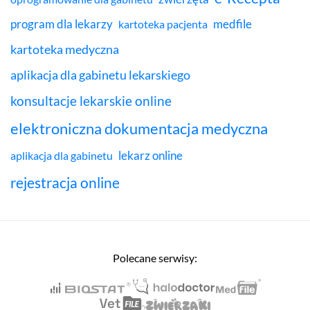
program dla lekarzy
medfile
kartoteka pacjenta
kartoteka medyczna
aplikacja dla gabinetu lekarskiego
konsultacje lekarskie online
elektroniczna dokumentacja medyczna
lekarz online
aplikacja dla gabinetu
rejestracja online
Polecane serwisy: