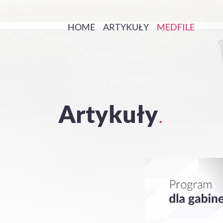
HOME
ARTYKUŁY
MEDFILE
.
Artykuły