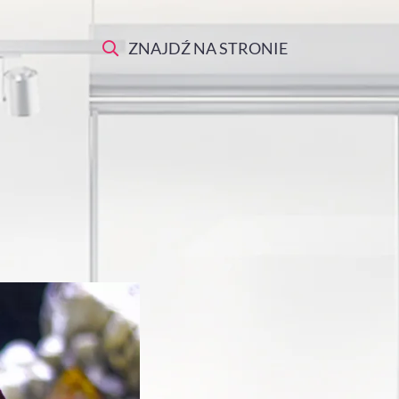
ZNAJDŹ NA STRONIE