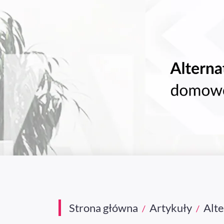
Strona główna
Artykuły
Alt