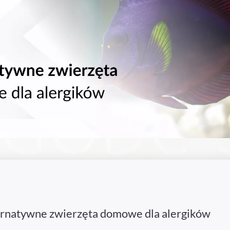
ernatywne zwierzęta domowe dla alergików