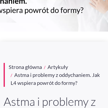
Strona główna
Artykuły
Astma i problemy z oddychaniem. Jak
L4 wspiera powrót do formy?
Astma i problemy z