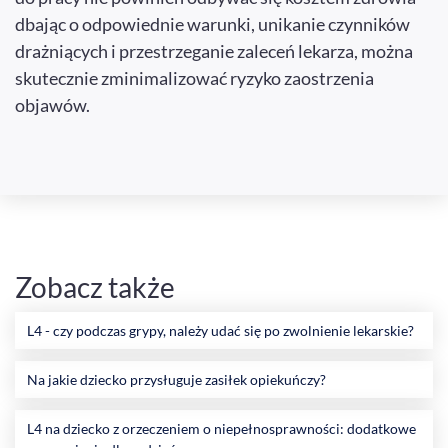
dbając o odpowiednie warunki, unikanie czynników
drażniących i przestrzeganie zaleceń lekarza, można
skutecznie zminimalizować ryzyko zaostrzenia
objawów.
Zobacz także
L4 - czy podczas grypy, należy udać się po zwolnienie lekarskie?
Na jakie dziecko przysługuje zasiłek opiekuńczy?
L4 na dziecko z orzeczeniem o niepełnosprawności: dodatkowe