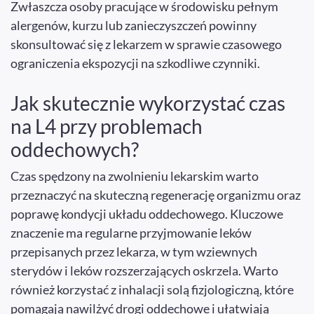
Zwłaszcza osoby pracujące w środowisku pełnym
alergenów, kurzu lub zanieczyszczeń powinny
skonsultować się z lekarzem w sprawie czasowego
ograniczenia ekspozycji na szkodliwe czynniki.
Jak skutecznie wykorzystać czas
na L4 przy problemach
oddechowych?
Czas spędzony na zwolnieniu lekarskim warto
przeznaczyć na skuteczną regenerację organizmu oraz
poprawę kondycji układu oddechowego. Kluczowe
znaczenie ma regularne przyjmowanie leków
przepisanych przez lekarza, w tym wziewnych
sterydów i leków rozszerzających oskrzela. Warto
również korzystać z inhalacji solą fizjologiczną, które
pomagają nawilżyć drogi oddechowe i ułatwiają