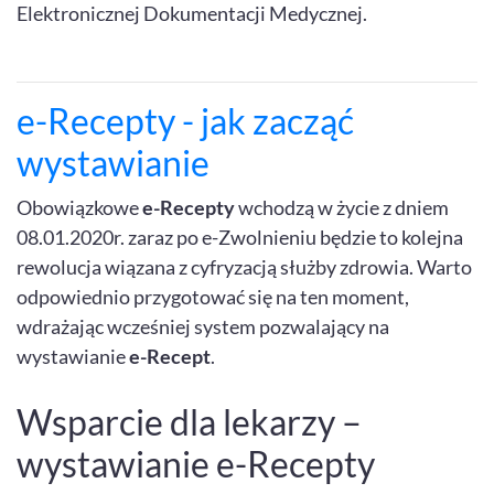
Elektronicznej Dokumentacji Medycznej.
e-Recepty - jak zacząć
wystawianie
Obowiązkowe
e-Recepty
wchodzą w życie z dniem
08.01.2020r. zaraz po e-Zwolnieniu będzie to kolejna
rewolucja wiązana z cyfryzacją służby zdrowia. Warto
odpowiednio przygotować się na ten moment,
wdrażając wcześniej system pozwalający na
wystawianie
e-Recept
.
Wsparcie dla lekarzy –
wystawianie e-Recepty