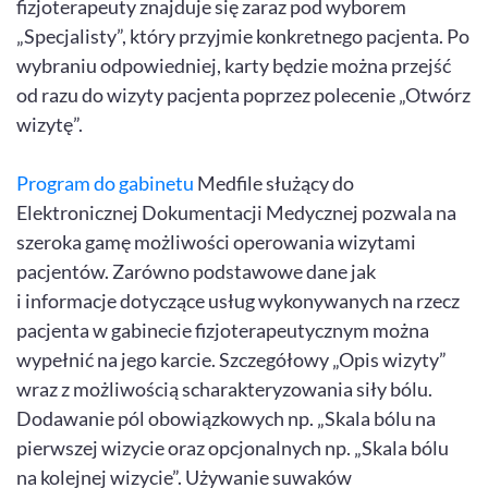
fizjoterapeuty znajduje się zaraz pod wyborem
„Specjalisty”, który przyjmie konkretnego pacjenta. Po
wybraniu odpowiedniej, karty będzie można przejść
od razu do wizyty pacjenta poprzez polecenie „Otwórz
wizytę”.
Program do gabinetu
Medfile służący do
Elektronicznej Dokumentacji Medycznej pozwala na
szeroka gamę możliwości operowania wizytami
pacjentów. Zarówno podstawowe dane jak
i informacje dotyczące usług wykonywanych na rzecz
pacjenta w gabinecie fizjoterapeutycznym można
wypełnić na jego karcie. Szczegółowy „Opis wizyty”
wraz z możliwością scharakteryzowania siły bólu.
Dodawanie pól obowiązkowych np. „Skala bólu na
pierwszej wizycie oraz opcjonalnych np. „Skala bólu
na kolejnej wizycie”. Używanie suwaków