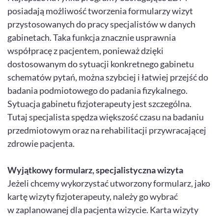
posiadają możliwość tworzenia formularzy wizyt
przystosowanych do pracy specjalistów w danych
gabinetach. Taka funkcja znacznie usprawnia
współpracę z pacjentem, ponieważ dzięki
dostosowanym do sytuacji konkretnego gabinetu
schematów pytań, można szybciej i łatwiej przejść do
badania podmiotowego do padania fizykalnego.
Sytuacja gabinetu fizjoterapeuty jest szczególna.
Tutaj specjalista spędza większość czasu na badaniu
przedmiotowym oraz na rehabilitacji przywracającej
zdrowie pacjenta.
Wyjątkowy formularz, specjalistyczna wizyta
Jeżeli chcemy wykorzystać utworzony formularz, jako
kartę wizyty fizjoterapeuty, należy go wybrać
w zaplanowanej dla pacjenta wizycie. Karta wizyty