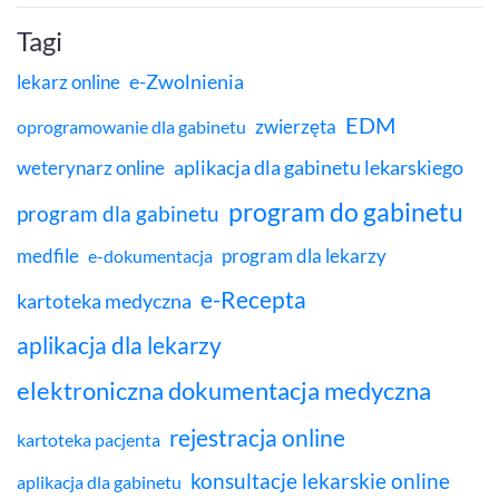
Tagi
e-Zwolnienia
lekarz online
EDM
zwierzęta
oprogramowanie dla gabinetu
aplikacja dla gabinetu lekarskiego
weterynarz online
program do gabinetu
program dla gabinetu
medfile
program dla lekarzy
e-dokumentacja
e-Recepta
kartoteka medyczna
aplikacja dla lekarzy
elektroniczna dokumentacja medyczna
rejestracja online
kartoteka pacjenta
konsultacje lekarskie online
aplikacja dla gabinetu