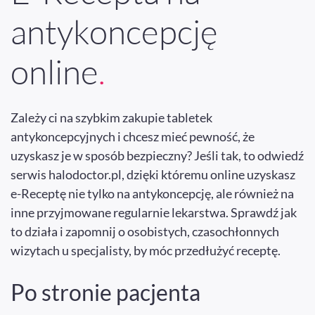
antykoncepcję
online
.
Zależy ci na szybkim zakupie tabletek
antykoncepcyjnych i chcesz mieć pewność, że
uzyskasz je w sposób bezpieczny? Jeśli tak, to odwiedź
serwis halodoctor.pl, dzięki któremu online uzyskasz
e-Receptę nie tylko na antykoncepcję, ale również na
inne przyjmowane regularnie lekarstwa. Sprawdź jak
to działa i zapomnij o osobistych, czasochłonnych
wizytach u specjalisty, by móc przedłużyć receptę.
Po stronie pacjenta