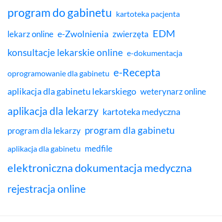
program do gabinetu
kartoteka pacjenta
EDM
e-Zwolnienia
lekarz online
zwierzęta
konsultacje lekarskie online
e-dokumentacja
e-Recepta
oprogramowanie dla gabinetu
aplikacja dla gabinetu lekarskiego
weterynarz online
aplikacja dla lekarzy
kartoteka medyczna
program dla gabinetu
program dla lekarzy
medfile
aplikacja dla gabinetu
elektroniczna dokumentacja medyczna
rejestracja online