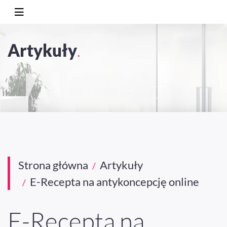
Artykuły
.
Strona główna
Artykuły
E-Recepta na antykoncepcję online
E-Recepta na