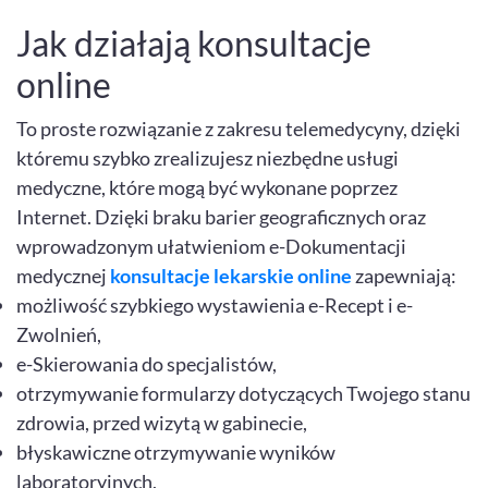
Jak działają konsultacje
online
To proste rozwiązanie z zakresu telemedycyny, dzięki
któremu szybko zrealizujesz niezbędne usługi
medyczne, które mogą być wykonane poprzez
Internet. Dzięki braku barier geograficznych oraz
wprowadzonym ułatwieniom e-Dokumentacji
medycznej
konsultacje lekarskie online
zapewniają:
możliwość szybkiego wystawienia e-Recept i e-
Zwolnień,
e-Skierowania do specjalistów,
otrzymywanie formularzy dotyczących Twojego stanu
zdrowia, przed wizytą w gabinecie,
błyskawiczne otrzymywanie wyników
laboratoryjnych,