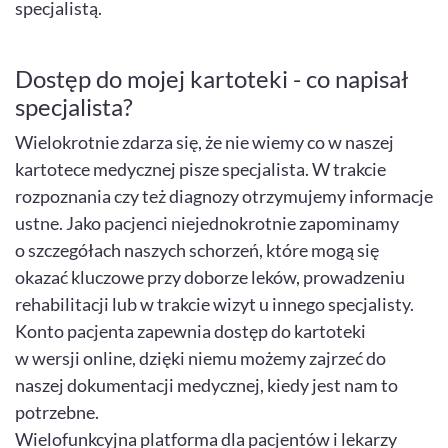
specjalistą.
Dostęp do mojej kartoteki - co napisał
specjalista?
Wielokrotnie zdarza się, że nie wiemy co w naszej
kartotece medycznej pisze specjalista. W trakcie
rozpoznania czy też diagnozy otrzymujemy informacje
ustne. Jako pacjenci niejednokrotnie zapominamy
o szczegółach naszych schorzeń, które mogą się
okazać kluczowe przy doborze leków, prowadzeniu
rehabilitacji lub w trakcie wizyt u innego specjalisty.
Konto pacjenta zapewnia dostęp do kartoteki
w wersji online, dzięki niemu możemy zajrzeć do
naszej dokumentacji medycznej, kiedy jest nam to
potrzebne.
Wielofunkcyjna platforma dla pacjentów i lekarzy