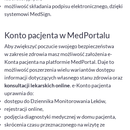
możliwość składania podpisu elektronicznego, dzięki
systemowi MedSign.
Konto pacjenta w MedPortalu
Aby zwiększyć poczucie swojego bezpieczeństwa
w zakresie zdrowia masz możliwość założenia e-
Konta pacjenta na platformie MedPortal. Daje to
możliwość poszerzenia wielu wariantów dostępu
informacji dotyczących własnego stanu zdrowia oraz
konsultacji lekarskich online
. e-Konto pacjenta
uprawnia do:
dostępu do Dziennika Monitorowania Leków,
rejestracji online,
podjęcia diagnostyki medycznej w domu pacjenta,
skrócenia czasu przeznaczonego na wizytę ze