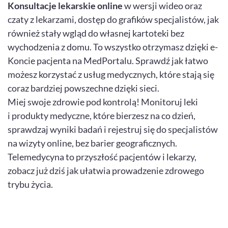
Konsultacje lekarskie online
w wersji wideo oraz
czaty z lekarzami, dostęp do grafików specjalistów, jak
również stały wgląd do własnej kartoteki bez
wychodzenia z domu. To wszystko otrzymasz dzięki e-
Koncie pacjenta na MedPortalu. Sprawdź jak łatwo
możesz korzystać z usług medycznych, które stają się
coraz bardziej powszechne dzięki sieci.
Miej swoje zdrowie pod kontrolą! Monitoruj leki
i produkty medyczne, które bierzesz na co dzień,
sprawdzaj wyniki badań i rejestruj się do specjalistów
na wizyty online, bez barier geograficznych.
Telemedycyna to przyszłość pacjentów i lekarzy,
zobacz już dziś jak ułatwia prowadzenie zdrowego
trybu życia.