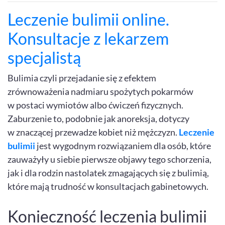
Leczenie bulimii online.
Konsultacje z lekarzem
specjalistą
Bulimia czyli przejadanie się z efektem
zrównoważenia nadmiaru spożytych pokarmów
w postaci wymiotów albo ćwiczeń fizycznych.
Zaburzenie to, podobnie jak anoreksja, dotyczy
w znaczącej przewadze kobiet niż mężczyzn.
Leczenie
bulimii
jest wygodnym rozwiązaniem dla osób, które
zauważyły u siebie pierwsze objawy tego schorzenia,
jak i dla rodzin nastolatek zmagających się z bulimią,
które mają trudność w konsultacjach gabinetowych.
Konieczność leczenia bulimii