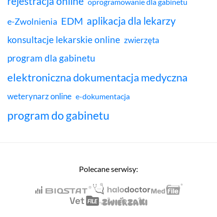
rejestracja online
oprogramowanie dla gabinetu
aplikacja dla lekarzy
EDM
e-Zwolnienia
konsultacje lekarskie online
zwierzęta
program dla gabinetu
elektroniczna dokumentacja medyczna
weterynarz online
e-dokumentacja
program do gabinetu
Polecane serwisy: