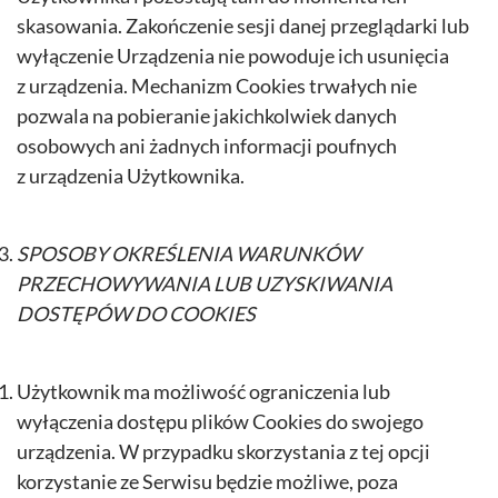
skasowania. Zakończenie sesji danej przeglądarki lub
wyłączenie Urządzenia nie powoduje ich usunięcia
z urządzenia. Mechanizm Cookies trwałych nie
pozwala na pobieranie jakichkolwiek danych
osobowych ani żadnych informacji poufnych
z urządzenia Użytkownika.
SPOSOBY OKREŚLENIA WARUNKÓW
PRZECHOWYWANIA LUB UZYSKIWANIA
DOSTĘPÓW DO COOKIES
Użytkownik ma możliwość ograniczenia lub
wyłączenia dostępu plików Cookies do swojego
urządzenia. W przypadku skorzystania z tej opcji
korzystanie ze Serwisu będzie możliwe, poza