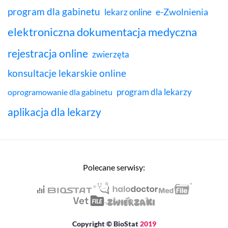
program dla gabinetu
e-Zwolnienia
lekarz online
elektroniczna dokumentacja medyczna
rejestracja online
zwierzęta
konsultacje lekarskie online
program dla lekarzy
oprogramowanie dla gabinetu
aplikacja dla lekarzy
Polecane serwisy:
Copyright © BioStat
2019