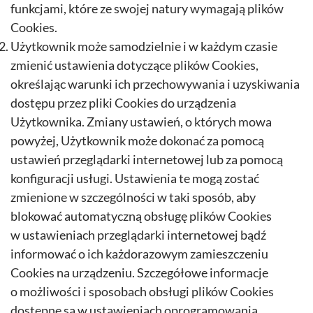
funkcjami, które ze swojej natury wymagają plików
Cookies.
Użytkownik może samodzielnie i w każdym czasie
zmienić ustawienia dotyczące plików Cookies,
określając warunki ich przechowywania i uzyskiwania
dostępu przez pliki Cookies do urządzenia
Użytkownika. Zmiany ustawień, o których mowa
powyżej, Użytkownik może dokonać za pomocą
ustawień przeglądarki internetowej lub za pomocą
konfiguracji usługi. Ustawienia te mogą zostać
zmienione w szczególności w taki sposób, aby
blokować automatyczną obsługę plików Cookies
w ustawieniach przeglądarki internetowej bądź
informować o ich każdorazowym zamieszczeniu
Cookies na urządzeniu. Szczegółowe informacje
o możliwości i sposobach obsługi plików Cookies
dostępne są w ustawieniach oprogramowania