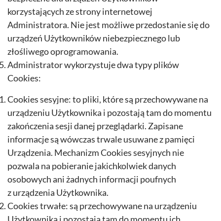
korzystających ze strony internetowej
Administratora. Nie jest możliwe przedostanie się do
urządzeń Użytkowników niebezpiecznego lub
złośliwego oprogramowania.
Administrator wykorzystuje dwa typy plików
Cookies:
Cookies sesyjne: to pliki, które są przechowywane na
urządzeniu Użytkownika i pozostają tam do momentu
zakończenia sesji danej przeglądarki. Zapisane
informacje są wówczas trwale usuwane z pamięci
Urządzenia. Mechanizm Cookies sesyjnych nie
pozwala na pobieranie jakichkolwiek danych
osobowych ani żadnych informacji poufnych
z urządzenia Użytkownika.
Cookies trwałe: są przechowywane na urządzeniu
Użytkownika i pozostają tam do momentu ich