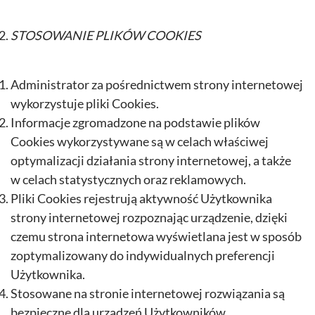
STOSOWANIE PLIKÓW COOKIES
Administrator za pośrednictwem strony internetowej
wykorzystuje pliki Cookies.
Informacje zgromadzone na podstawie plików
Cookies wykorzystywane są w celach właściwej
optymalizacji działania strony internetowej, a także
w celach statystycznych oraz reklamowych.
Pliki Cookies rejestrują aktywność Użytkownika
strony internetowej rozpoznając urządzenie, dzięki
czemu strona internetowa wyświetlana jest w sposób
zoptymalizowany do indywidualnych preferencji
Użytkownika.
Stosowane na stronie internetowej rozwiązania są
bezpieczne dla urządzeń Użytkowników