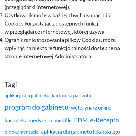
(przeglądarki internetowej).
Użytkownik może w każdej chwili usunąć pliki
Cookies korzystając z dostępnych funkcji
w przeglądarce internetowej, której używa.
Ograniczenie stosowania plików Cookies, może
wpłynąć na niektóre funkcjonalności dostępne na
stronie internetowej Administratora.
Tagi
aplikacja dla gabinetu
kartoteka pacjenta
program do gabinetu
weterynarz online
e-Recepta
EDM
kartoteka medyczna
medfile
aplikacja dla gabinetu lekarskiego
e-dokumentacja